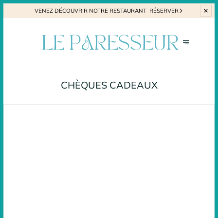
VENEZ
DÉCOUVRIR NOTRE RESTAURANT
RÉSERVER
CHÈQUES CADEAUX