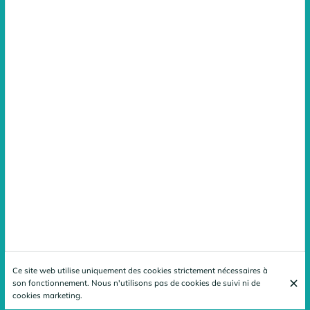
Ce site web utilise uniquement des cookies strictement nécessaires à
son fonctionnement. Nous n'utilisons pas de cookies de suivi ni de
cookies marketing.