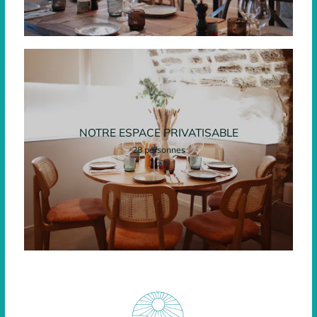
NOTRE ESPACE PRIVATISABLE
28 personnes