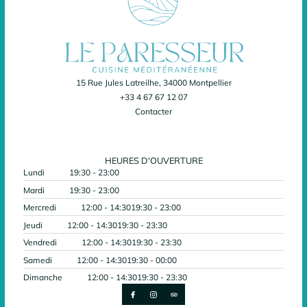
15 Rue Jules Latreilhe, 34000 Montpellier
+33 4 67 67 12 07
Contacter
HEURES D'OUVERTURE
Lundi
19:30 - 23:00
Mardi
19:30 - 23:00
Mercredi
12:00 - 14:30
19:30 - 23:00
Jeudi
12:00 - 14:30
19:30 - 23:30
Vendredi
12:00 - 14:30
19:30 - 23:30
Samedi
12:00 - 14:30
19:30 - 00:00
Dimanche
12:00 - 14:30
19:30 - 23:30