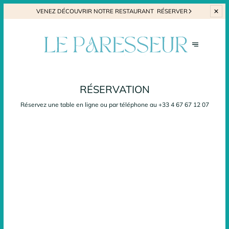
VENEZ
DÉCOUVRIR NOTRE RESTAURANT
RÉSERVER
RÉSERVATION
Réservez une table en ligne ou par téléphone au
+33 4 67 67 12 07