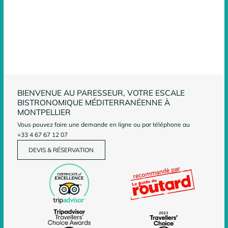
BIENVENUE AU PARESSEUR, VOTRE ESCALE
BISTRONOMIQUE MÉDITERRANÉENNE À
MONTPELLIER
Vous pouvez faire une demande en ligne ou par téléphone au
+33 4 67 67 12 07
DEVIS & RÉSERVATION